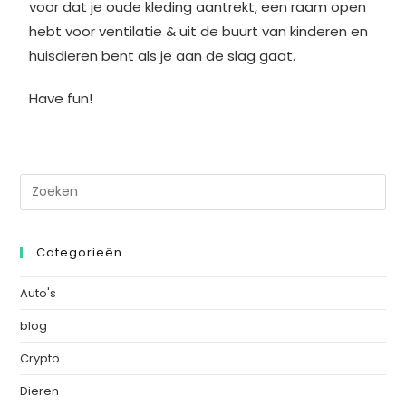
voor dat je oude kleding aantrekt, een raam open
hebt voor ventilatie & uit de buurt van kinderen en
huisdieren bent als je aan de slag gaat.
Have fun!
Categorieën
Auto's
blog
Crypto
Dieren