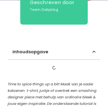
Geschreven door
Team Dailyblog
Inhoudsopgave
Time to spice things up a bit! Maak van je saaie
katoenen t-shirt, jurkje of overtrek een smashing
designer piece met behulp van ordinaire bleek &
jouw eigen inspiratie. De onderstaande tutorial is