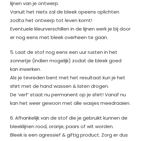
lijnen van je ontwerp.
Vanuit het niets zal de bleek opeens oplichten
zodta het ontwerp tot leven komt!
Eventuele kleurverschillen in de lijnen werk je bij door
er nog eens met bleek overheen te gaan.
5. Laat de stof nog eens een uur rusten in het
zonnetje (indien mogelijk) zodat de bleek goed
kan inwerken.
Als je tevreden bent met het resultaat kun je het
shirt met de hand wassen & laten drogen.
De ‘verf’ staat nu permanent op je shirt! Vanaf nu
kan het weer gewoon met alle wasjes meedraaien.
6. Afhankelijk van de stof die je gebruikt kunnen de
bleeklijnen rood, oranje, paars of wit worden.
Bleek is een agressief & giftig product. Zorg er dus