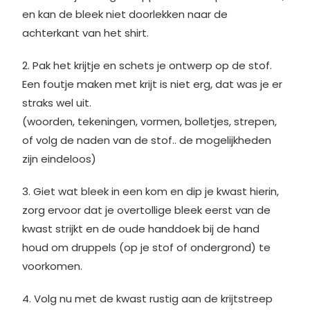
en kan de bleek niet doorlekken naar de
achterkant van het shirt.
2. Pak het krijtje en schets je ontwerp op de stof.
Een foutje maken met krijt is niet erg, dat was je er
straks wel uit.
(woorden, tekeningen, vormen, bolletjes, strepen,
of volg de naden van de stof.. de mogelijkheden
zijn eindeloos)
3. Giet wat bleek in een kom en dip je kwast hierin,
zorg ervoor dat je overtollige bleek eerst van de
kwast strijkt en de oude handdoek bij de hand
houd om druppels (op je stof of ondergrond) te
voorkomen.
4. Volg nu met de kwast rustig aan de krijtstreep