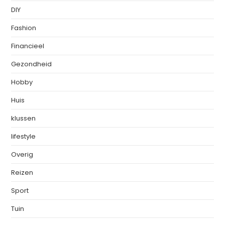
DIY
Fashion
Financieel
Gezondheid
Hobby
Huis
klussen
lifestyle
Overig
Reizen
Sport
Tuin