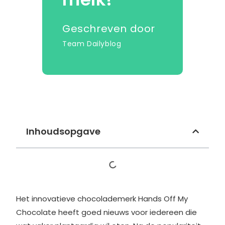
Geschreven door
Team Dailyblog
Inhoudsopgave
Het innovatieve chocolademerk Hands Off My
Chocolate heeft goed nieuws voor iedereen die