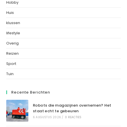
Hobby
Huis
klussen
lifestyle
Overig
Reizen
Sport
Tuin
Recente Berichten
Robots die magazijnen overnemen? Het
staat echt te gebeuren
6 AUGUSTUS 2026
/
0 REACTIES