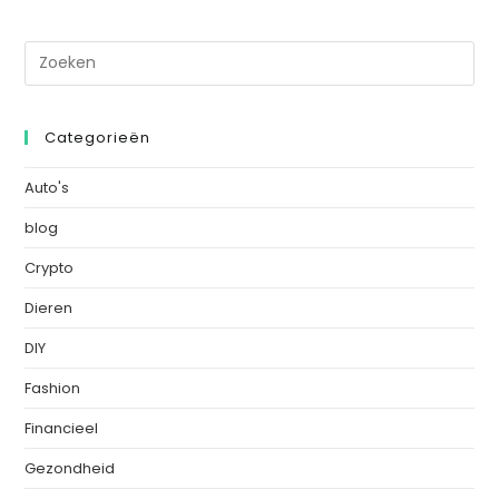
Categorieën
Auto's
blog
Crypto
Dieren
DIY
Fashion
Financieel
Gezondheid