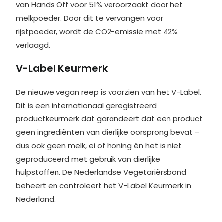
van Hands Off voor 51% veroorzaakt door het
melkpoeder. Door dit te vervangen voor
rijstpoeder, wordt de CO2-emissie met 42%
verlaagd.
V-Label Keurmerk
De nieuwe vegan reep is voorzien van het V-Label.
Dit is een internationaal geregistreerd
productkeurmerk dat garandeert dat een product
geen ingrediënten van dierlijke oorsprong bevat –
dus ook geen melk, ei of honing én het is niet
geproduceerd met gebruik van dierlijke
hulpstoffen. De Nederlandse Vegetariërsbond
beheert en controleert het V-Label Keurmerk in
Nederland.