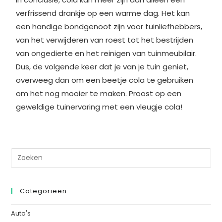
verfrissend drankje op een warme dag. Het kan
een handige bondgenoot zijn voor tuinliefhebbers,
van het verwijderen van roest tot het bestrijden
van ongedierte en het reinigen van tuinmeubilair.
Dus, de volgende keer dat je van je tuin geniet,
overweeg dan om een beetje cola te gebruiken
om het nog mooier te maken. Proost op een
geweldige tuinervaring met een vleugje cola!
Categorieën
Auto's