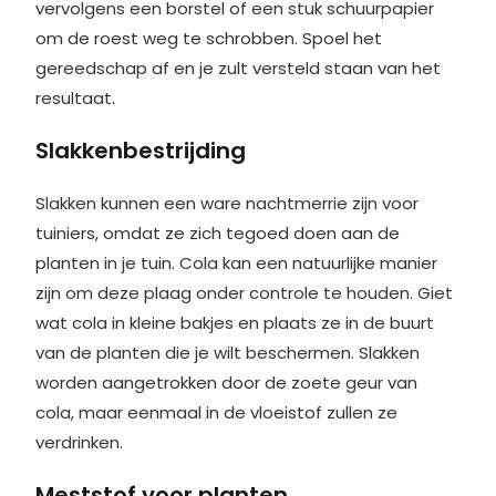
vervolgens een borstel of een stuk schuurpapier
om de roest weg te schrobben. Spoel het
gereedschap af en je zult versteld staan van het
resultaat.
Slakkenbestrijding
Slakken kunnen een ware nachtmerrie zijn voor
tuiniers, omdat ze zich tegoed doen aan de
planten in je tuin. Cola kan een natuurlijke manier
zijn om deze plaag onder controle te houden. Giet
wat cola in kleine bakjes en plaats ze in de buurt
van de planten die je wilt beschermen. Slakken
worden aangetrokken door de zoete geur van
cola, maar eenmaal in de vloeistof zullen ze
verdrinken.
Meststof voor planten