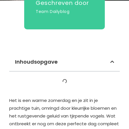
Geschreven door
Team Dailyblog
Inhoudsopgave
Het is een warme zomerdag en je zit in je
prachtige tuin, omringd door kleurrijke bloemen en
het rustgevende geluid van tjirpende vogels. Wat
ontbreekt er nog om deze perfecte dag compleet