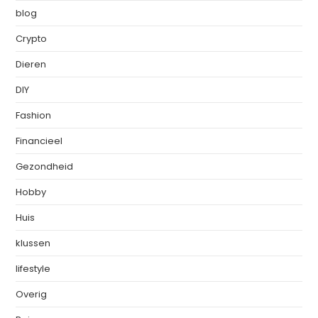
blog
Crypto
Dieren
DIY
Fashion
Financieel
Gezondheid
Hobby
Huis
klussen
lifestyle
Overig