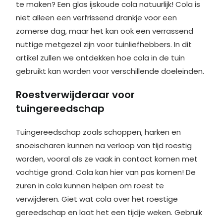
te maken? Een glas ijskoude cola natuurlijk! Cola is
niet alleen een verfrissend drankje voor een
zomerse dag, maar het kan ook een verrassend
nuttige metgezel zijn voor tuinliefhebbers. In dit
artikel zullen we ontdekken hoe cola in de tuin
gebruikt kan worden voor verschillende doeleinden.
Roestverwijderaar voor
tuingereedschap
Tuingereedschap zoals schoppen, harken en
snoeischaren kunnen na verloop van tijd roestig
worden, vooral als ze vaak in contact komen met
vochtige grond. Cola kan hier van pas komen! De
zuren in cola kunnen helpen om roest te
verwijderen. Giet wat cola over het roestige
gereedschap en laat het een tijdje weken. Gebruik