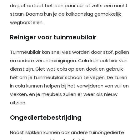
de pot en laat het een paar uur of zelfs een nacht
staan. Daarna kun je de kalkaanslag gemakkelijk
wegborstelen.
Reiniger voor tuinmeubilair
Tuinmeubilair kan snel vies worden door stof, pollen
en andere verontreinigingen. Cola kan ook hier van
dienst zijn. Giet wat cola op een doek en gebruik
het om je tuinmeubilair schoon te vegen. De zuren
in cola kunnen helpen bij het verwijderen van vuil en
vlekken, en je meubels zullen er weer als nieuw
uitzien.
Ongediertebestrijding
Naast slakken kunnen ook andere tuinongedierte