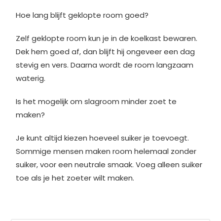
Hoe lang blijft geklopte room goed?
Zelf geklopte room kun je in de koelkast bewaren.
Dek hem goed af, dan blijft hij ongeveer een dag
stevig en vers. Daarna wordt de room langzaam
waterig.
Is het mogelijk om slagroom minder zoet te
maken?
Je kunt altijd kiezen hoeveel suiker je toevoegt.
Sommige mensen maken room helemaal zonder
suiker, voor een neutrale smaak. Voeg alleen suiker
toe als je het zoeter wilt maken.