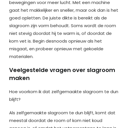
bewegingen voor meer lucht. Met een machine
gaat het makkelijker en sneller, maar ook dan is het
goed opletten. De juiste dikte is bereikt als de
slagroom zijn vorm behoudt. Soms wordt de room
niet stevig doordat hij te warm is, of doordat de
kom vet is. Begin desnoods opnieuw als het
misgaat, en probeer opnieuw met gekoelde
materialen.
Veelgestelde vragen over slagroom
maken
Hoe voorkom ik dat zelfgemaakte slagroom te dun
blijft?
Als zelfgemaakte slagroom te dun blijft, komt dat
meestal doordat de room of kom niet koud