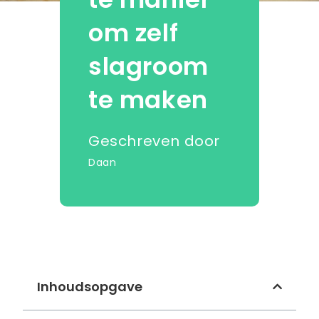
om zelf
slagroom
te maken
Geschreven door
Daan
Inhoudsopgave