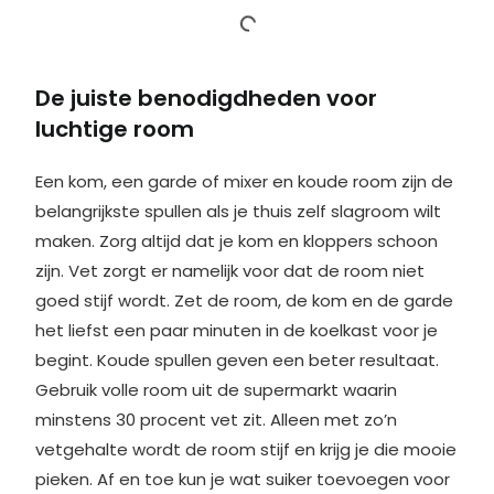
De juiste benodigdheden voor
luchtige room
Een kom, een garde of mixer en koude room zijn de
belangrijkste spullen als je thuis zelf slagroom wilt
maken. Zorg altijd dat je kom en kloppers schoon
zijn. Vet zorgt er namelijk voor dat de room niet
goed stijf wordt. Zet de room, de kom en de garde
het liefst een paar minuten in de koelkast voor je
begint. Koude spullen geven een beter resultaat.
Gebruik volle room uit de supermarkt waarin
minstens 30 procent vet zit. Alleen met zo’n
vetgehalte wordt de room stijf en krijg je die mooie
pieken. Af en toe kun je wat suiker toevoegen voor