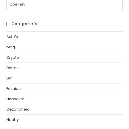
Categorieën
Auto's
blog
Crypto
Dieren
DIY
Fashion
Financieel
Gezondheid
Hobby