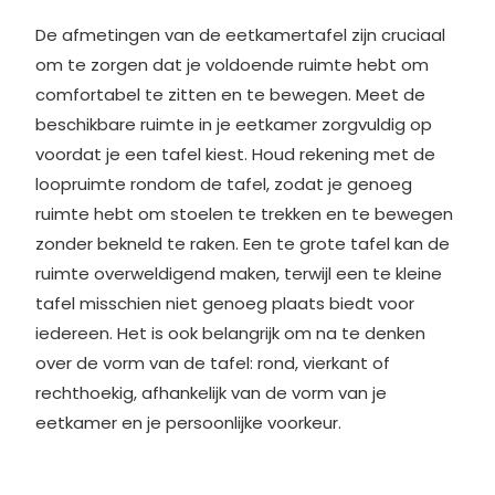
De afmetingen van de eetkamertafel zijn cruciaal
om te zorgen dat je voldoende ruimte hebt om
comfortabel te zitten en te bewegen. Meet de
beschikbare ruimte in je eetkamer zorgvuldig op
voordat je een tafel kiest. Houd rekening met de
loopruimte rondom de tafel, zodat je genoeg
ruimte hebt om stoelen te trekken en te bewegen
zonder bekneld te raken. Een te grote tafel kan de
ruimte overweldigend maken, terwijl een te kleine
tafel misschien niet genoeg plaats biedt voor
iedereen. Het is ook belangrijk om na te denken
over de vorm van de tafel: rond, vierkant of
rechthoekig, afhankelijk van de vorm van je
eetkamer en je persoonlijke voorkeur.