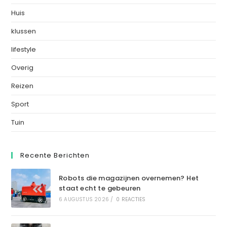
Huis
klussen
lifestyle
Overig
Reizen
Sport
Tuin
Recente Berichten
Robots die magazijnen overnemen? Het
staat echt te gebeuren
6 AUGUSTUS 2026
/
0 REACTIES