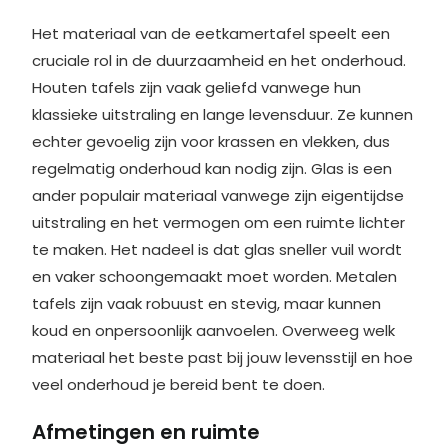
Het materiaal van de eetkamertafel speelt een
cruciale rol in de duurzaamheid en het onderhoud.
Houten tafels zijn vaak geliefd vanwege hun
klassieke uitstraling en lange levensduur. Ze kunnen
echter gevoelig zijn voor krassen en vlekken, dus
regelmatig onderhoud kan nodig zijn. Glas is een
ander populair materiaal vanwege zijn eigentijdse
uitstraling en het vermogen om een ruimte lichter
te maken. Het nadeel is dat glas sneller vuil wordt
en vaker schoongemaakt moet worden. Metalen
tafels zijn vaak robuust en stevig, maar kunnen
koud en onpersoonlijk aanvoelen. Overweeg welk
materiaal het beste past bij jouw levensstijl en hoe
veel onderhoud je bereid bent te doen.
Afmetingen en ruimte