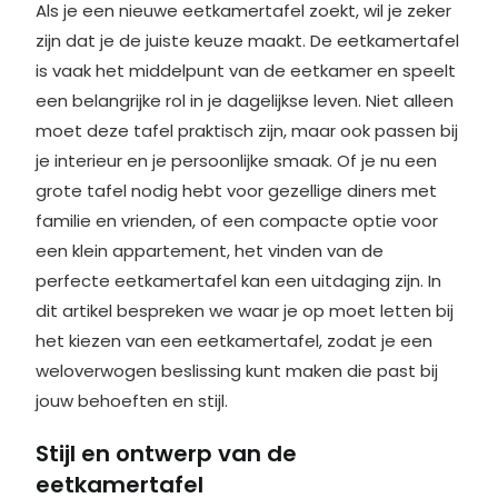
Als je een nieuwe eetkamertafel zoekt, wil je zeker
zijn dat je de juiste keuze maakt. De eetkamertafel
is vaak het middelpunt van de eetkamer en speelt
een belangrijke rol in je dagelijkse leven. Niet alleen
moet deze tafel praktisch zijn, maar ook passen bij
je interieur en je persoonlijke smaak. Of je nu een
grote tafel nodig hebt voor gezellige diners met
familie en vrienden, of een compacte optie voor
een klein appartement, het vinden van de
perfecte eetkamertafel kan een uitdaging zijn. In
dit artikel bespreken we waar je op moet letten bij
het kiezen van een eetkamertafel, zodat je een
weloverwogen beslissing kunt maken die past bij
jouw behoeften en stijl.
Stijl en ontwerp van de
eetkamertafel