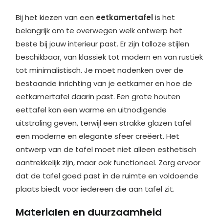
Bij het kiezen van een
eetkamertafel
is het
belangrijk om te overwegen welk ontwerp het
beste bij jouw interieur past. Er zijn talloze stijlen
beschikbaar, van klassiek tot modern en van rustiek
tot minimalistisch. Je moet nadenken over de
bestaande inrichting van je eetkamer en hoe de
eetkamertafel daarin past. Een grote houten
eettafel kan een warme en uitnodigende
uitstraling geven, terwijl een strakke glazen tafel
een moderne en elegante sfeer creëert. Het
ontwerp van de tafel moet niet alleen esthetisch
aantrekkelijk zijn, maar ook functioneel. Zorg ervoor
dat de tafel goed past in de ruimte en voldoende
plaats biedt voor iedereen die aan tafel zit.
Materialen en duurzaamheid