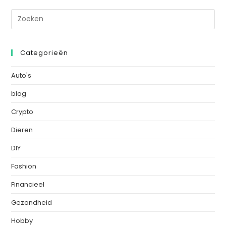
Categorieën
Auto's
blog
Crypto
Dieren
DIY
Fashion
Financieel
Gezondheid
Hobby