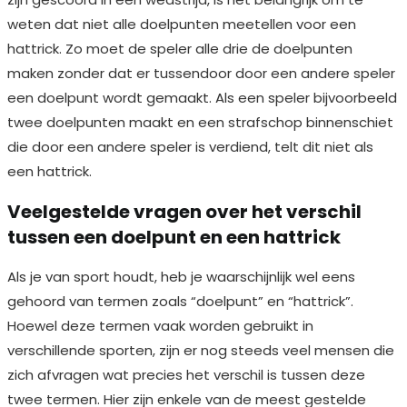
weten dat niet alle doelpunten meetellen voor een
hattrick. Zo moet de speler alle drie de doelpunten
maken zonder dat er tussendoor door een andere speler
een doelpunt wordt gemaakt. Als een speler bijvoorbeeld
twee doelpunten maakt en een strafschop binnenschiet
die door een andere speler is verdiend, telt dit niet als
een hattrick.
Veelgestelde vragen over het verschil
tussen een doelpunt en een hattrick
Als je van sport houdt, heb je waarschijnlijk wel eens
gehoord van termen zoals “doelpunt” en “hattrick”.
Hoewel deze termen vaak worden gebruikt in
verschillende sporten, zijn er nog steeds veel mensen die
zich afvragen wat precies het verschil is tussen deze
twee termen. Hier zijn enkele van de meest gestelde