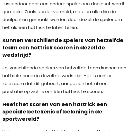
tussendoor door een andere speler een doelpunt wordt
gemaakt. Zoals eerder vermeld, moeten alle drie de
doelpunten gemaakt worden door dezelfde speler om
het als een hattrick te laten tellen.
Kunnen verschillende spelers van hetzelfde
team een hattrick scoren in dezelfde
wedstrijd?
Ja, verschillende spelers van hetzelfde team kunnen een
hattrick scoren in dezelfde wedstrijd. Het is echter
zeldzaam dat dit gebeurt, aangezien het al een
prestatie op zich is om één hattrick te scoren.
Heeft het scoren van een hattrick een
speciale betekenis of beloning in de
sportwereld?