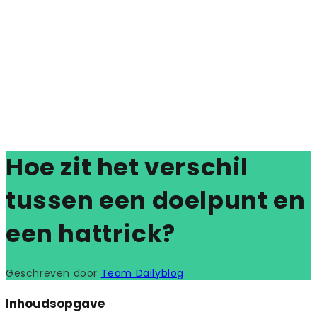
Hoe zit het verschil
tussen een doelpunt en
een hattrick?
Geschreven door
Team Dailyblog
Inhoudsopgave