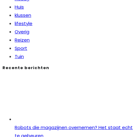
Huis
klussen
lifestyle
Overig
Reizen
Sport
Tuin
Recente berichten
Robots die magazijnen overnemen? Het staat echt
te gebeuren