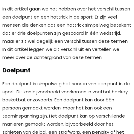
In dit artikel gaan we het hebben over het verschil tussen
een doelpunt en een hattrick in de sport. Er zijn veel
mensen die denken dat een hattrick simpelweg betekent
dat er drie doelpunten zijn gescoord in één wedstrijd,
maar er zit wel degelijk een verschil tussen deze termen.
In dit artikel leggen we dit verschil uit en vertellen we
meer over de achtergrond van deze termen.
Doelpunt
Een doelpunt is simpelweg het scoren van een punt in de
sport. Dit kan bijvoorbeeld voorkomen in voetbal, hockey,
basketbal, enzovoorts. Een doelpunt kan door één
persoon gemaakt worden, maar het kan ook een
teaminspanning zijn. Het doelpunt kan op verschillende
manieren gemaakt worden, bijvoorbeeld door het
schieten van de bal, een strafworp, een penalty of het