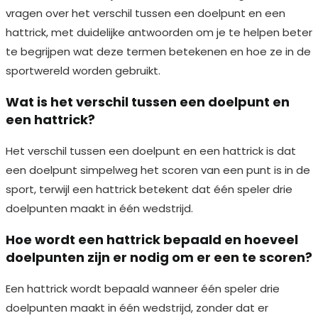
vragen over het verschil tussen een doelpunt en een
hattrick, met duidelijke antwoorden om je te helpen beter
te begrijpen wat deze termen betekenen en hoe ze in de
sportwereld worden gebruikt.
Wat is het verschil tussen een doelpunt en
een hattrick?
Het verschil tussen een doelpunt en een hattrick is dat
een doelpunt simpelweg het scoren van een punt is in de
sport, terwijl een hattrick betekent dat één speler drie
doelpunten maakt in één wedstrijd.
Hoe wordt een hattrick bepaald en hoeveel
doelpunten zijn er nodig om er een te scoren?
Een hattrick wordt bepaald wanneer één speler drie
doelpunten maakt in één wedstrijd, zonder dat er