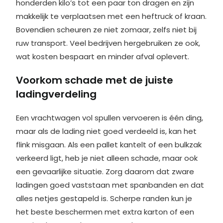
honderden kilo’s tot een paar ton dragen en zijn
makkelijk te verplaatsen met een heftruck of kraan.
Bovendien scheuren ze niet zomaar, zelfs niet bij
ruw transport. Veel bedrijven hergebruiken ze ook,
wat kosten bespaart en minder afval oplevert.
Voorkom schade met de juiste
ladingverdeling
Een vrachtwagen vol spullen vervoeren is één ding,
maar als de lading niet goed verdeeld is, kan het
flink misgaan. Als een pallet kantelt of een bulkzak
verkeerd ligt, heb je niet alleen schade, maar ook
een gevaarlijke situatie. Zorg daarom dat zware
ladingen goed vaststaan met spanbanden en dat
alles netjes gestapeld is. Scherpe randen kun je
het beste beschermen met extra karton of een