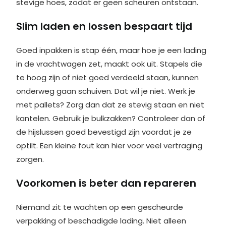
stevige hoes, zodat er geen scheuren ontstaan.
Slim laden en lossen bespaart tijd
Goed inpakken is stap één, maar hoe je een lading
in de vrachtwagen zet, maakt ook uit. Stapels die
te hoog zijn of niet goed verdeeld staan, kunnen
onderweg gaan schuiven. Dat wil je niet. Werk je
met pallets? Zorg dan dat ze stevig staan en niet
kantelen. Gebruik je bulkzakken? Controleer dan of
de hijslussen goed bevestigd zijn voordat je ze
optilt. Een kleine fout kan hier voor veel vertraging
zorgen.
Voorkomen is beter dan repareren
Niemand zit te wachten op een gescheurde
verpakking of beschadigde lading. Niet alleen