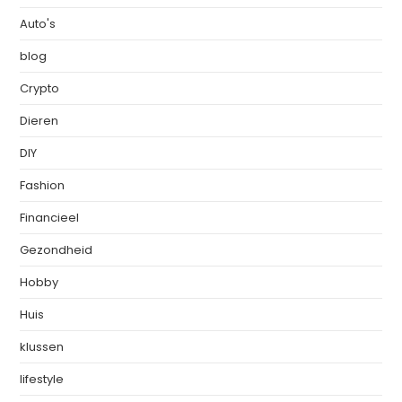
Auto's
blog
Crypto
Dieren
DIY
Fashion
Financieel
Gezondheid
Hobby
Huis
klussen
lifestyle