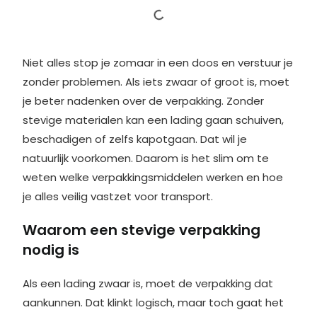
Niet alles stop je zomaar in een doos en verstuur je
zonder problemen. Als iets zwaar of groot is, moet
je beter nadenken over de verpakking. Zonder
stevige materialen kan een lading gaan schuiven,
beschadigen of zelfs kapotgaan. Dat wil je
natuurlijk voorkomen. Daarom is het slim om te
weten welke verpakkingsmiddelen werken en hoe
je alles veilig vastzet voor transport.
Waarom een stevige verpakking
nodig is
Als een lading zwaar is, moet de verpakking dat
aankunnen. Dat klinkt logisch, maar toch gaat het