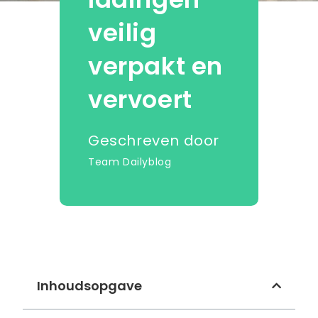
veilig
verpakt en
vervoert
Geschreven door
Team Dailyblog
Inhoudsopgave