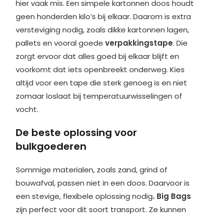
hier vaak mis. Een simpele kartonnen doos houdt
geen honderden kilo’s bij elkaar. Daarom is extra
versteviging nodig, zoals dikke kartonnen lagen,
pallets en vooral goede
verpakkingstape
. Die
zorgt ervoor dat alles goed bij elkaar blijft en
voorkomt dat iets openbreekt onderweg. Kies
altijd voor een tape die sterk genoeg is en niet
zomaar loslaat bij temperatuurwisselingen of
vocht.
De beste oplossing voor
bulkgoederen
Sommige materialen, zoals zand, grind of
bouwafval, passen niet in een doos. Daarvoor is
een stevige, flexibele oplossing nodig
.
Big Bags
zijn perfect voor dit soort transport. Ze kunnen