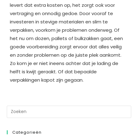
levert dat extra kosten op, het zorgt ook voor
vertraging en onnodig gedoe. Door vooraf te
investeren in stevige materialen en slim te
verpakken, voorkom je problemen onderweg. Of
het nu om dozen, pallets of bulkzakken gaat, een
goede voorbereiding zorgt ervoor dat alles veilig
en zonder problemen op de juiste plek aankomt.
Zo kom je er niet ineens achter dat je lading de
helft is kwijt geraakt. Of dat bepaalde
verpakkingen kapot zijn gegaan.
Categorieën