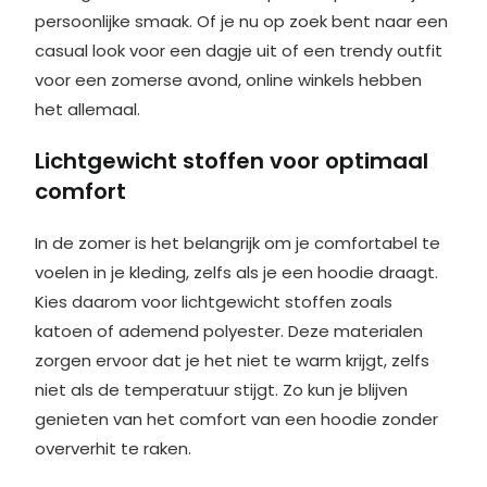
persoonlijke smaak. Of je nu op zoek bent naar een
casual look voor een dagje uit of een trendy outfit
voor een zomerse avond, online winkels hebben
het allemaal.
Lichtgewicht stoffen voor optimaal
comfort
In de zomer is het belangrijk om je comfortabel te
voelen in je kleding, zelfs als je een hoodie draagt.
Kies daarom voor lichtgewicht stoffen zoals
katoen of ademend polyester. Deze materialen
zorgen ervoor dat je het niet te warm krijgt, zelfs
niet als de temperatuur stijgt. Zo kun je blijven
genieten van het comfort van een hoodie zonder
oververhit te raken.