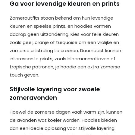
Ga voor levendige kleuren en prints
Zomeroutfits staan bekend om hun levendige
kleuren en speelse prints, en hoodies vormen
daarop geen uitzondering. Kies voor felle kleuren
zoals geel, oranje of turquoise om een vrolijke en
zomerse uitstraling te creëren. Daarnaast kunnen
interessante prints, zoals bloemenmotieven of
tropische patronen, je hoodie een extra zomerse
touch geven.
Stijlvolle layering voor zwoele
zomeravonden
Hoewel de zomerse dagen vaak warm zijn, kunnen
de avonden wat koeler worden. Hoodies bieden
dan een ideale oplossing voor stijlvolle layering.