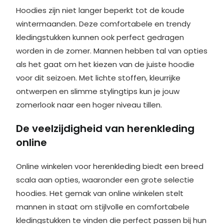
Hoodies zijn niet langer beperkt tot de koude
wintermaanden. Deze comfortabele en trendy
kledingstukken kunnen ook perfect gedragen
worden in de zomer. Mannen hebben tal van opties
als het gaat om het kiezen van de juiste hoodie
voor dit seizoen. Met lichte stoffen, kleurrijke
ontwerpen en slimme stylingtips kun je jouw
zomerlook naar een hoger niveau tillen.
De veelzijdigheid van herenkleding
online
Online winkelen voor herenkleding biedt een breed
scala aan opties, waaronder een grote selectie
hoodies. Het gemak van online winkelen stelt
mannen in staat om stijlvolle en comfortabele
kledingstukken te vinden die perfect passen bij hun