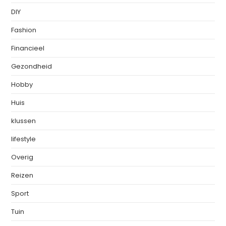
DIY
Fashion
Financieel
Gezondheid
Hobby
Huis
klussen
lifestyle
Overig
Reizen
Sport
Tuin