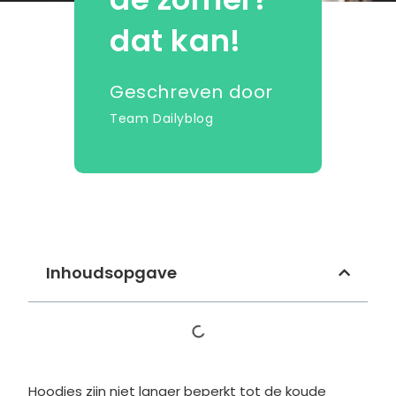
dat kan!
Geschreven door
Team Dailyblog
Inhoudsopgave
Hoodies zijn niet langer beperkt tot de koude