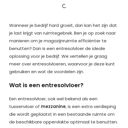
Wanneer je bedrijf hard groeit, dan kan het zijn dat
je last krijgt van ruimtegebrek. Ben je op zoek naar
manieren om je magazijnruimte efficiënter te
benutten? Dan is een entresolvloer de ideale
oplossing voor je bedrijf. We vertellen je graag
meer over entresolvloeren, waarvoor je deze kunt
gebruiken en wat de voordelen zijn.
Wat is een entresolvloer?
Een entresolvloer, ook wel bekend als een
tussenvloer of
mezzanine
, is een extra verdieping
die wordt geplaatst in een bestaande ruimte om
de beschikbare oppervlakte optimaal te benutten.