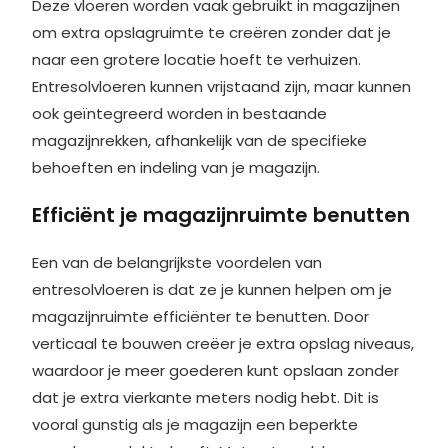
Deze vloeren worden vaak gebruikt in magazijnen
om extra opslagruimte te creëren zonder dat je
naar een grotere locatie hoeft te verhuizen.
Entresolvloeren kunnen vrijstaand zijn, maar kunnen
ook geïntegreerd worden in bestaande
magazijnrekken, afhankelijk van de specifieke
behoeften en indeling van je magazijn.
Efficiënt je magazijnruimte benutten
Een van de belangrijkste voordelen van
entresolvloeren is dat ze je kunnen helpen om je
magazijnruimte efficiënter te benutten. Door
verticaal te bouwen creëer je extra opslag niveaus,
waardoor je meer goederen kunt opslaan zonder
dat je extra vierkante meters nodig hebt. Dit is
vooral gunstig als je magazijn een beperkte