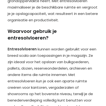
grondoppervlakte heeft. Met entresolvloeren
maximaliseer je de beschikbare ruimte en vergroot
je je opslagcapaciteit, wat resulteert in een betere
organisatie en productiviteit.
Waarvoor gebruik je
entresolvloeren?
Entresolvloeren
kunnen worden gebruikt voor een
breed scala aan toepassingen in je magazijn. Ze
zijn ideaal voor het opslaan van bulkgoederen,
pallets, dozen, reserveonderdelen, archieven en
andere items die ruimte innemen. Met
entresolvloeren kun je ook een aparte ruimte
creëren voor kantoren, vergaderzalen of
showrooms op het bovenste niveau, terwijl je de
benedenverdieping volledig kunt benutten voor