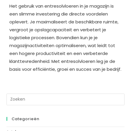
Het gebruik van entresolvloeren in je magazijn is
een slimme investering die directe voordelen
oplevert. Je maximaliseert de beschikbare ruimte,
vergroot je opslagcapaciteit en verbetert je
logistieke processen. Bovendien kun je je
magazijnactiviteiten optimaliseren, wat leidt tot
een hogere productiviteit en een verbeterde
klanttevredenheid. Met entresolvloeren leg je de
basis voor efficiëntie, groei en succes van je bedrijf.
Categorieën