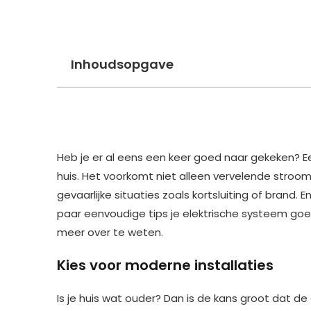
Inhoudsopgave
Heb je er al eens een keer goed naar gekeken? Een
huis. Het voorkomt niet alleen vervelende stroo
gevaarlijke situaties zoals kortsluiting of brand. E
paar eenvoudige tips je elektrische systeem goe
meer over te weten.
Kies voor moderne installaties
Is je huis wat ouder? Dan is de kans groot dat de 