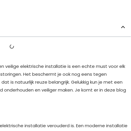
 veilige elektrische installatie is een echte must voor elk
mstoringen. Het beschermt je ook nog eens tegen
n dat is natuurlijk reuze belangrijk. Gelukkig kun je met een
d onderhouden en veiliger maken. Je komt er in deze blog
elektrische installatie verouderd is. Een moderne installatie