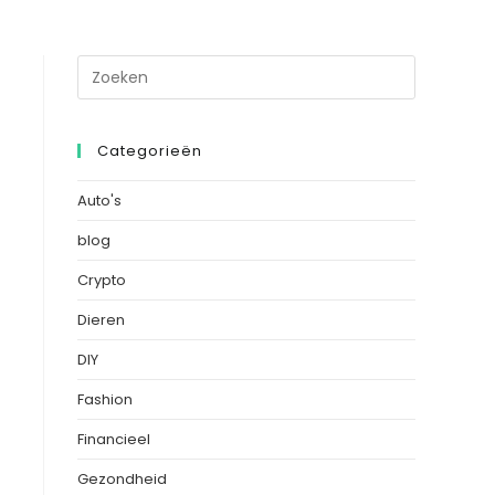
Categorieën
Auto's
blog
Crypto
Dieren
DIY
Fashion
Financieel
Gezondheid