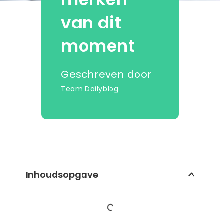
van dit
moment
Geschreven door
Team Dailyblog
Inhoudsopgave