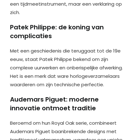
een tijdmeetinstrument, maar een verklaring op
zich.
Patek Philippe: de koning van
complicaties
Met een geschiedenis die teruggaat tot de 19e
eeuw, staat Patek Philippe bekend om zijn
complexe uurwerken en onberispelijke afwerking.
Het is een merk dat ware horlogeverzamelaars
waarderen om zijn technische perfectie.
Audemars Piguet: moderne
innovatie ontmoet traditie
Beroemd om hun Royal Oak serie, combineert
Audemars Piguet baanbrekende designs met
traditioneel vakmanschap, waardoor een unieke