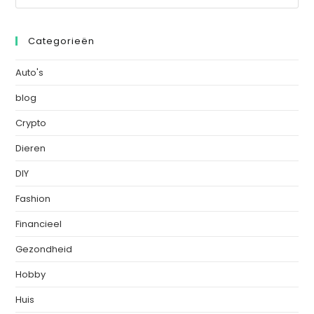
Categorieën
Auto's
blog
Crypto
Dieren
DIY
Fashion
Financieel
Gezondheid
Hobby
Huis