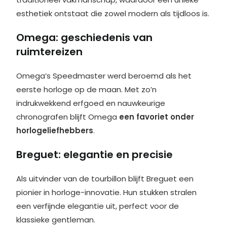
esthetiek ontstaat die zowel modern als tijdloos is.
Omega: geschiedenis van
ruimtereizen
Omega’s Speedmaster werd beroemd als het
eerste horloge op de maan. Met zo’n
indrukwekkend erfgoed en nauwkeurige
chronografen blijft Omega
een favoriet onder
horlogeliefhebbers
.
Breguet: elegantie en precisie
Als uitvinder van de tourbillon blijft Breguet een
pionier in horloge-innovatie. Hun stukken stralen
een verfijnde elegantie uit, perfect voor de
klassieke gentleman.