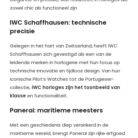
zowel chic als functioneel zijn.
IWC Schaffhausen: technische
precisie
Gelegen in het hart van Zwitserland, heeft IWC
Schaffhausen zich gevestigd als een van de
leidende merken in horlogerie met hun focus op
technische innovatie en tijdloos design. Van hun
iconische Pilot’s Watches tot de Portugieser-
collectie,
IWC horloges zijn het toonbeeld van
klasse
en functionaliteit.
Panerai: maritieme meesters
Met een geschiedenis diep verankerd in de
maritieme wereld, brengt Panerai zijn rijke erfgoed