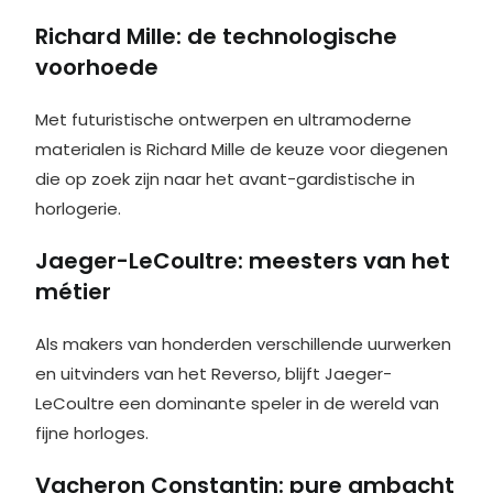
Richard Mille: de technologische
voorhoede
Met futuristische ontwerpen en ultramoderne
materialen is Richard Mille de keuze voor diegenen
die op zoek zijn naar het avant-gardistische in
horlogerie.
Jaeger-LeCoultre: meesters van het
métier
Als makers van honderden verschillende uurwerken
en uitvinders van het Reverso, blijft Jaeger-
LeCoultre een dominante speler in de wereld van
fijne horloges.
Vacheron Constantin: pure ambacht