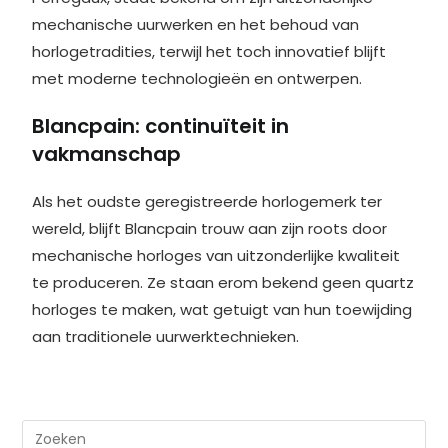
mechanische uurwerken en het behoud van
horlogetradities, terwijl het toch innovatief blijft
met moderne technologieën en ontwerpen.
Blancpain: continuïteit in
vakmanschap
Als het oudste geregistreerde horlogemerk ter
wereld, blijft Blancpain trouw aan zijn roots door
mechanische horloges van uitzonderlijke kwaliteit
te produceren. Ze staan erom bekend geen quartz
horloges te maken, wat getuigt van hun toewijding
aan traditionele uurwerktechnieken.