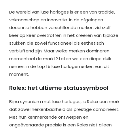
De wereld van luxe horloges is er een van traditie,
vakmanschap en innovatie. In de afgelopen
decennia hebben verschillende merken zichzelf
keer op keer overtroffen in het creëren van tijdloze
stukken die zowel functioneel als esthetisch
verbluffend zijn. Maar welke merken domineren
momenteel de markt? Laten we een diepe duik
nemen in de top 15 luxe horlogemerken van dit
moment.
Rolex: het ultieme statussymbool
Bijna synoniem met luxe horloges, is Rolex een merk
dat zowel herkenbaarheid als prestige combineert.
Met hun kenmerkende ontwerpen en
ongeëvenaarde precisie is een Rolex niet alleen