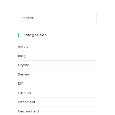
Categorieën
Auto's
blog
Crypto
Dieren
DIY
Fashion
Financieel
Gezondheid