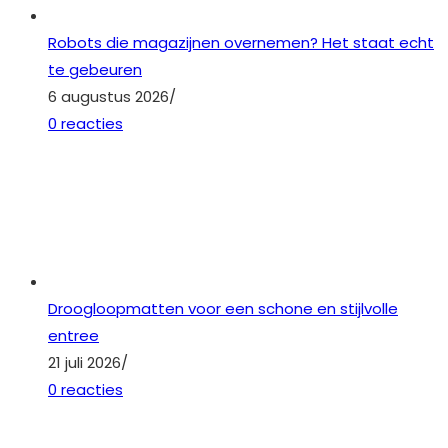
Robots die magazijnen overnemen? Het staat echt
te gebeuren
6 augustus 2026
/
0 reacties
Droogloopmatten voor een schone en stijlvolle
entree
21 juli 2026
/
0 reacties