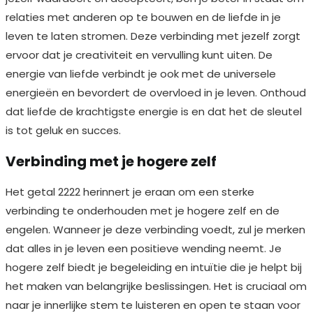
relaties met anderen op te bouwen en de liefde in je
leven te laten stromen. Deze verbinding met jezelf zorgt
ervoor dat je creativiteit en vervulling kunt uiten. De
energie van liefde verbindt je ook met de universele
energieën en bevordert de overvloed in je leven. Onthoud
dat liefde de krachtigste energie is en dat het de sleutel
is tot geluk en succes.
Verbinding met je hogere zelf
Het getal 2222 herinnert je eraan om een sterke
verbinding te onderhouden met je hogere zelf en de
engelen. Wanneer je deze verbinding voedt, zul je merken
dat alles in je leven een positieve wending neemt. Je
hogere zelf biedt je begeleiding en intuïtie die je helpt bij
het maken van belangrijke beslissingen. Het is cruciaal om
naar je innerlijke stem te luisteren en open te staan voor