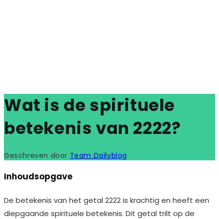
Wat is de spirituele
betekenis van 2222?
Geschreven door
Team Dailyblog
Inhoudsopgave
De betekenis van het getal 2222 is krachtig en heeft een
diepgaande spirituele betekenis. Dit getal trilt op de