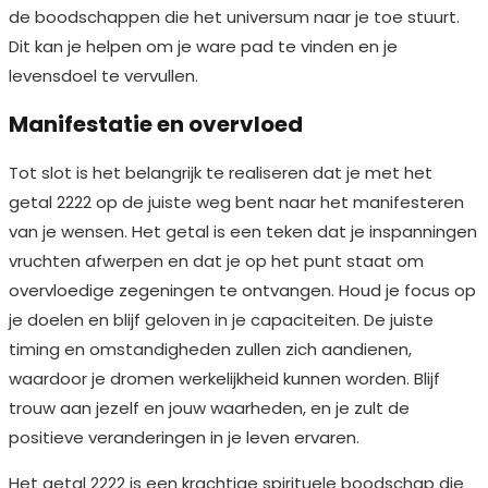
de boodschappen die het universum naar je toe stuurt.
Dit kan je helpen om je ware pad te vinden en je
levensdoel te vervullen.
Manifestatie en overvloed
Tot slot is het belangrijk te realiseren dat je met het
getal 2222 op de juiste weg bent naar het manifesteren
van je wensen. Het getal is een teken dat je inspanningen
vruchten afwerpen en dat je op het punt staat om
overvloedige zegeningen te ontvangen. Houd je focus op
je doelen en blijf geloven in je capaciteiten. De juiste
timing en omstandigheden zullen zich aandienen,
waardoor je dromen werkelijkheid kunnen worden. Blijf
trouw aan jezelf en jouw waarheden, en je zult de
positieve veranderingen in je leven ervaren.
Het getal 2222 is een krachtige spirituele boodschap die