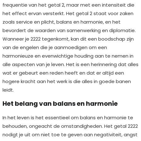
frequentie van het getal 2, maar met een intensiteit die
het effect ervan versterkt. Het getal 2 staat voor zaken
zoals service en plicht, balans en harmonie, en het
bevordert de waarden van samenwerking en diplomatie.
Wanneer je 2222 tegenkomt, kan dit een boodschap zijn
van de engelen die je aanmoedigen om een
harmonieuze en evenwichtige houding aan te nemen in
alle aspecten van je leven. Het is een herinnering dat alles
wat er gebeurt een reden heeft en dat er altijd een
hogere kracht aan het werk is die alles in goede banen
leidt.
Het belang van balans en harmonie
In het leven is het essentieel om balans en harmonie te
behouden, ongeacht de omstandigheden. Het getal 2222
nodigt je uit om niet toe te geven aan negativiteit, angst