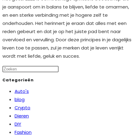
je aanspoort om in balans te blijven, liefde te omarmen,
en een sterke verbinding met je hogere zelf te
onderhouden. Het herinnert je eraan dat alles met een
reden gebeurt en dat je op het juiste pad bent naar
overvloed en vervulling. Door deze principes in je dagelijks
leven toe te passen, zul je merken dat je leven verrijkt
wordt met liefde, geluk en succes.
Categorieën
Auto's
blog
Crypto
Dieren
DIY
Fashion