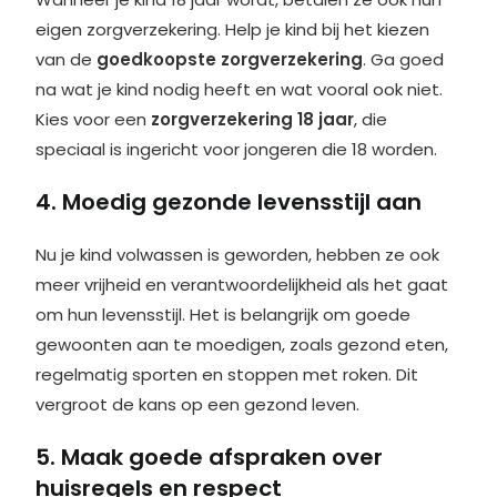
eigen zorgverzekering. Help je kind bij het kiezen
van de
goedkoopste zorgverzekering
. Ga goed
na wat je kind nodig heeft en wat vooral ook niet.
Kies voor een
zorgverzekering 18 jaar
,
die
speciaal is ingericht voor jongeren die 18 worden.
4. Moedig gezonde levensstijl aan
Nu je kind volwassen is geworden, hebben ze ook
meer vrijheid en verantwoordelijkheid als het gaat
om hun levensstijl. Het is belangrijk om goede
gewoonten aan te moedigen, zoals gezond eten,
regelmatig sporten en stoppen met roken. Dit
vergroot de kans op een gezond leven.
5. Maak goede afspraken over
huisregels en respect