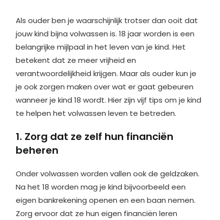
Als ouder ben je waarschijnlijk trotser dan ooit dat
jouw kind bijna volwassen is. 18 jaar worden is een
belangrijke mijlpaal in het leven van je kind. Het
betekent dat ze meer vrijheid en
verantwoordelijkheid krijgen. Maar als ouder kun je
je ook zorgen maken over wat er gaat gebeuren
wanneer je kind 18 wordt. Hier zijn vijf tips om je kind
te helpen het volwassen leven te betreden.
1. Zorg dat ze zelf hun financiën
beheren
Onder volwassen worden vallen ook de geldzaken.
Na het 18 worden mag je kind bijvoorbeeld een
eigen bankrekening openen en een baan nemen.
Zorg ervoor dat ze hun eigen financiën leren