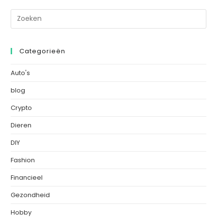
Categorieën
Auto's
blog
Crypto
Dieren
DIY
Fashion
Financieel
Gezondheid
Hobby