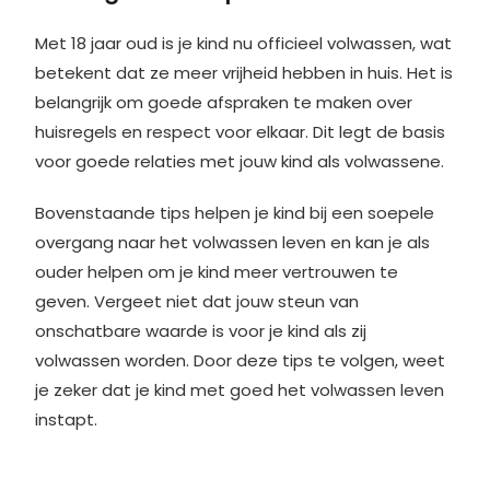
Met 18 jaar oud is je kind nu officieel volwassen, wat
betekent dat ze meer vrijheid hebben in huis. Het is
belangrijk om goede afspraken te maken over
huisregels en respect voor elkaar. Dit legt de basis
voor goede relaties met jouw kind als volwassene.
Bovenstaande tips helpen je kind bij een soepele
overgang naar het volwassen leven en kan je als
ouder helpen om je kind meer vertrouwen te
geven. Vergeet niet dat jouw steun van
onschatbare waarde is voor je kind als zij
volwassen worden. Door deze tips te volgen, weet
je zeker dat je kind met goed het volwassen leven
instapt.