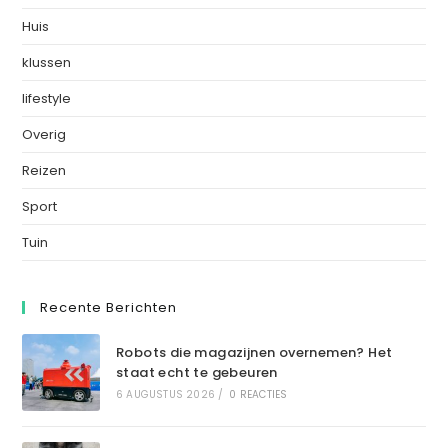
Huis
klussen
lifestyle
Overig
Reizen
Sport
Tuin
Recente Berichten
Robots die magazijnen overnemen? Het
staat echt te gebeuren
6 AUGUSTUS 2026
/
0 REACTIES