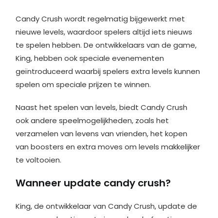
Candy Crush wordt regelmatig bijgewerkt met
nieuwe levels, waardoor spelers altijd iets nieuws
te spelen hebben. De ontwikkelaars van de game,
King, hebben ook speciale evenementen
geïntroduceerd waarbij spelers extra levels kunnen
spelen om speciale prijzen te winnen.
Naast het spelen van levels, biedt Candy Crush
ook andere speelmogelijkheden, zoals het
verzamelen van levens van vrienden, het kopen
van boosters en extra moves om levels makkelijker
te voltooien.
Wanneer update candy crush?
King, de ontwikkelaar van Candy Crush, update de