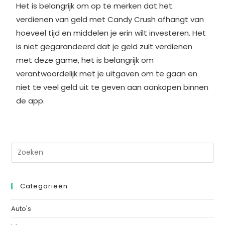
Het is belangrijk om op te merken dat het
verdienen van geld met Candy Crush afhangt van
hoeveel tijd en middelen je erin wilt investeren. Het
is niet gegarandeerd dat je geld zult verdienen
met deze game, het is belangrijk om
verantwoordelijk met je uitgaven om te gaan en
niet te veel geld uit te geven aan aankopen binnen
de app.
Categorieën
Auto's