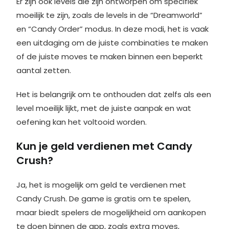
Er zijn ook levels die zijn ontworpen om specifiek
moeilijk te zijn, zoals de levels in de “Dreamworld”
en “Candy Order” modus. In deze modi, het is vaak
een uitdaging om de juiste combinaties te maken
of de juiste moves te maken binnen een beperkt
aantal zetten.
Het is belangrijk om te onthouden dat zelfs als een
level moeilijk lijkt, met de juiste aanpak en wat
oefening kan het voltooid worden.
Kun je geld verdienen met Candy
Crush?
Ja, het is mogelijk om geld te verdienen met
Candy Crush. De game is gratis om te spelen,
maar biedt spelers de mogelijkheid om aankopen
te doen binnen de app, zoals extra moves,