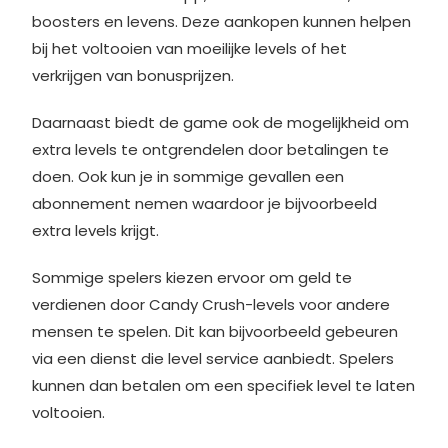
boosters en levens. Deze aankopen kunnen helpen
bij het voltooien van moeilijke levels of het
verkrijgen van bonusprijzen.
Daarnaast biedt de game ook de mogelijkheid om
extra levels te ontgrendelen door betalingen te
doen. Ook kun je in sommige gevallen een
abonnement nemen waardoor je bijvoorbeeld
extra levels krijgt.
Sommige spelers kiezen ervoor om geld te
verdienen door Candy Crush-levels voor andere
mensen te spelen. Dit kan bijvoorbeeld gebeuren
via een dienst die level service aanbiedt. Spelers
kunnen dan betalen om een specifiek level te laten
voltooien.