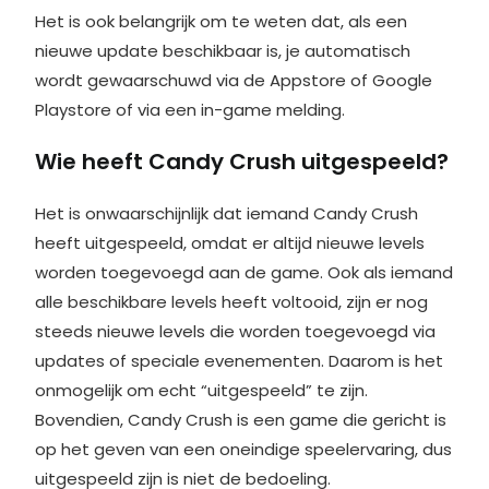
Het is ook belangrijk om te weten dat, als een
nieuwe update beschikbaar is, je automatisch
wordt gewaarschuwd via de Appstore of Google
Playstore of via een in-game melding.
Wie heeft Candy Crush uitgespeeld?
Het is onwaarschijnlijk dat iemand Candy Crush
heeft uitgespeeld, omdat er altijd nieuwe levels
worden toegevoegd aan de game. Ook als iemand
alle beschikbare levels heeft voltooid, zijn er nog
steeds nieuwe levels die worden toegevoegd via
updates of speciale evenementen. Daarom is het
onmogelijk om echt “uitgespeeld” te zijn.
Bovendien, Candy Crush is een game die gericht is
op het geven van een oneindige speelervaring, dus
uitgespeeld zijn is niet de bedoeling.